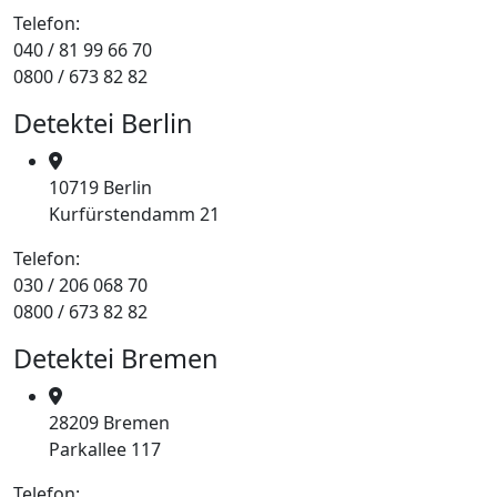
Telefon:
040 / 81 99 66 70
0800 / 673 82 82
Detektei Berlin
10719 Berlin
Kurfürstendamm 21
Telefon:
030 / 206 068 70
0800 / 673 82 82
Detektei Bremen
28209 Bremen
Parkallee 117
Telefon: