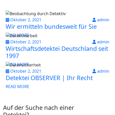
Oktober 2, 2021
admin
Wir ermitteln bundesweit für Sie
READ MORE
Oktober 2, 2021
admin
Wirtschaftsdetektei Deutschland seit
1997
READ MORE
Oktober 2, 2021
admin
Detektei OBSERVER | Ihr Recht
READ MORE
Auf der Suche nach einer
Detektei?