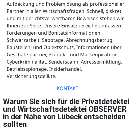
Aufdeckung und Problemlösung als professioneller
Partner in allen Wirtschaftsfragen. Schnell, diskret
und mit gerichtsverwertbaren Beweisen stehen wir
Ihnen zur Seite. Unsere Einsatzbereiche umfassen:
Forderungen und Bonitätsinformationen,
Schwarzarbeit, Sabotage, Abrechnungsbetrug,
Baustellen- und Objektschutz, Informationen über
Geschäftspartner, Produkt- und Markenpiraterie,
Cyberkriminalität, Senderscann, Adressermittlung,
Betriebsspionage, Insiderhandel,
Versicherungsdelikte.
KONTAKT
Warum Sie sich für die Privatdetektei
und Wirtschaftsdetektei OBSERVER
in der Nähe von Lübeck entscheiden
sollten