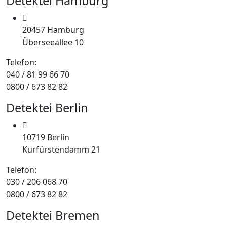
Detektei Hamburg
20457 Hamburg
Überseeallee 10
Telefon:
040 / 81 99 66 70
0800 / 673 82 82
Detektei Berlin
10719 Berlin
Kurfürstendamm 21
Telefon:
030 / 206 068 70
0800 / 673 82 82
Detektei Bremen