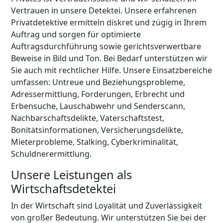
Vertrauen in unsere Detektei. Unsere erfahrenen
Privatdetektive ermitteln diskret und zügig in Ihrem
Auftrag und sorgen für optimierte
Auftragsdurchführung sowie gerichtsverwertbare
Beweise in Bild und Ton. Bei Bedarf unterstützen wir
Sie auch mit rechtlicher Hilfe. Unsere Einsatzbereiche
umfassen: Untreue und Beziehungsprobleme,
Adressermittlung, Forderungen, Erbrecht und
Erbensuche, Lauschabwehr und Senderscann,
Nachbarschaftsdelikte, Vaterschaftstest,
Bonitätsinformationen, Versicherungsdelikte,
Mieterprobleme, Stalking, Cyberkriminalität,
Schuldnerermittlung.
Unsere Leistungen als
Wirtschaftsdetektei
In der Wirtschaft sind Loyalität und Zuverlässigkeit
von großer Bedeutung. Wir unterstützen Sie bei der