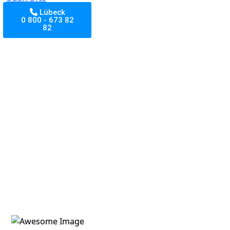
Lübeck
0 800 - 673 82
82