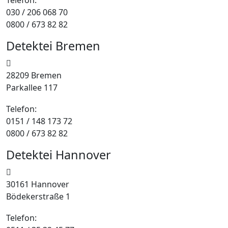
030 / 206 068 70
0800 / 673 82 82
Detektei Bremen
28209 Bremen
Parkallee 117
Telefon:
0151 / 148 173 72
0800 / 673 82 82
Detektei Hannover
30161 Hannover
Bödekerstraße 1
Telefon: