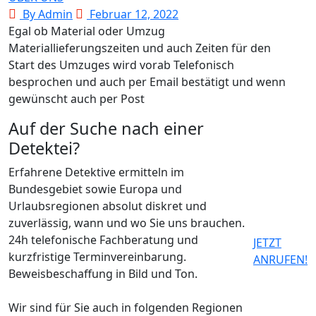
By Admin
Februar 12, 2022
Egal ob Material oder Umzug
Materiallieferungszeiten und auch Zeiten für den
Start des Umzuges wird vorab Telefonisch
besprochen und auch per Email bestätigt und wenn
gewünscht auch per Post
Auf der Suche nach einer
Detektei?
Erfahrene Detektive ermitteln im
Bundesgebiet sowie Europa und
Urlaubsregionen absolut diskret und
zuverlässig, wann und wo Sie uns brauchen.
24h telefonische Fachberatung und
JETZT
kurzfristige Terminvereinbarung.
ANRUFEN!
Beweisbeschaffung in Bild und Ton.
Wir sind für Sie auch in folgenden Regionen